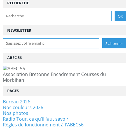
RECHERCHE
NEWSLETTER
ABEC 56
Association Bretonne Encadrement Courses du
Morbihan
PAGES
Bureau 2026
Nos couleurs 2026
Nos photos
Radio Tour, ce qu'il faut savoir
Règles de fonctionnement à l'ABEC56