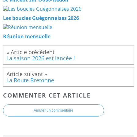
Les boucles Guégonnaises 2026
Réunion mensuelle
La saison 2026 est lancée !
La Route Bretonne
COMMENTER CET ARTICLE
Ajouter un commentaire